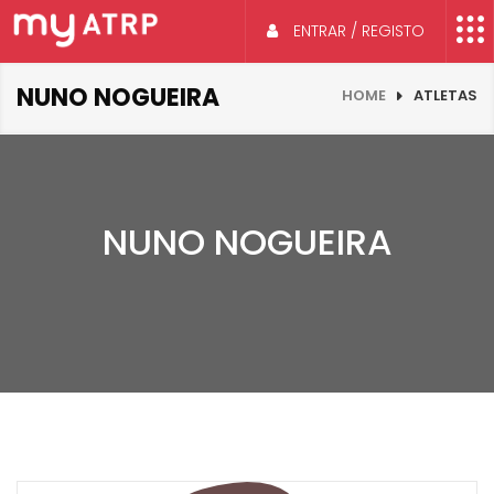
ENTRAR / REGISTO
NUNO NOGUEIRA
HOME
ATLETAS
NUNO NOGUEIRA