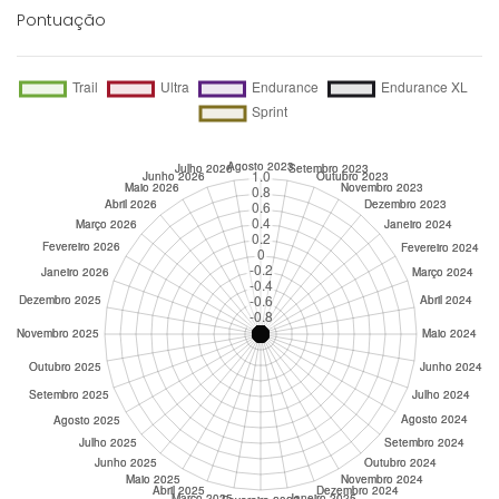
Pontuação