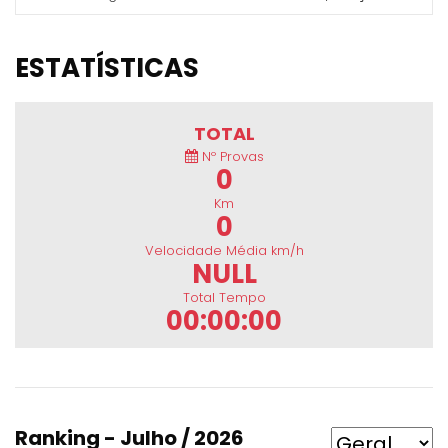
ESTATÍSTICAS
TOTAL
Nº Provas
0
Km
0
Velocidade Média km/h
NULL
Total Tempo
00:00:00
Ranking - Julho / 2026