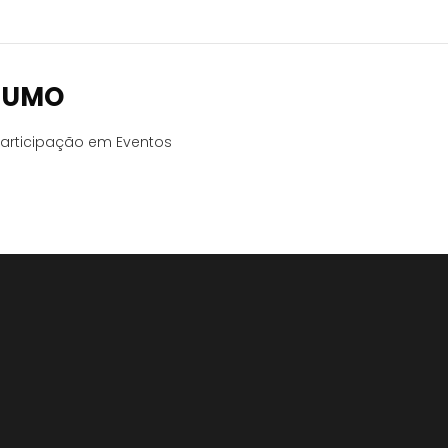
SUMO
articipação em Eventos