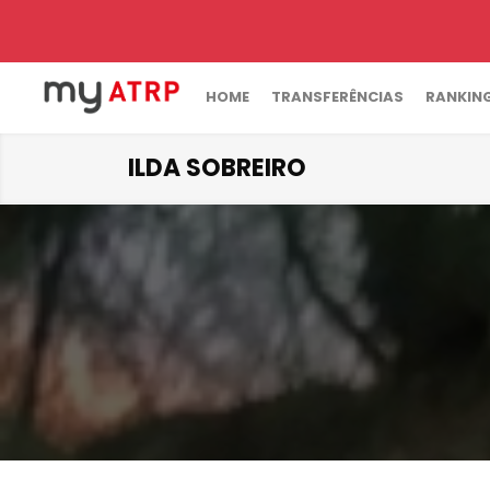
HOME
TRANSFERÊNCIAS
RANKIN
ILDA SOBREIRO