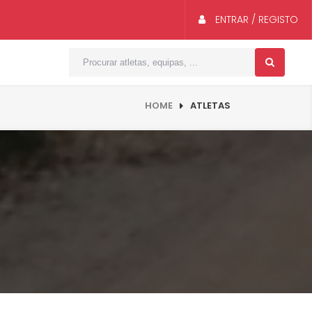
ENTRAR / REGISTO
HOME
ATLETAS