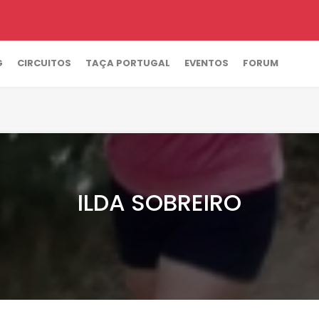
G
CIRCUITOS
TAÇA PORTUGAL
EVENTOS
FORUM
ILDA SOBREIRO