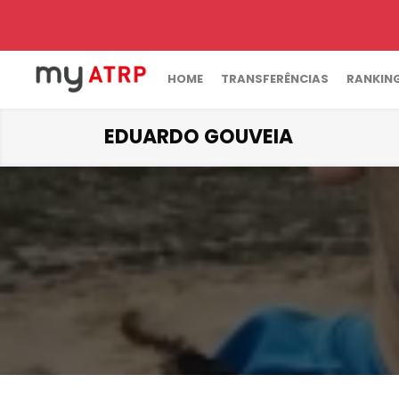
HOME
TRANSFERÊNCIAS
RANKIN
EDUARDO GOUVEIA