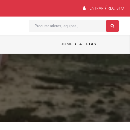
ENTRAR / REGISTO
HOME
ATLETAS