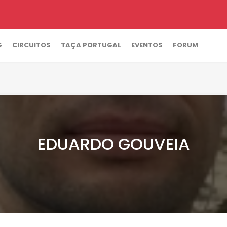
G
CIRCUITOS
TAÇA PORTUGAL
EVENTOS
FORUM
EDUARDO GOUVEIA