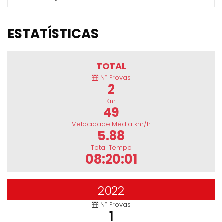
ESTATÍSTICAS
TOTAL
Nº Provas
2
Km
49
Velocidade Média km/h
5.88
Total Tempo
08:20:01
2022
Nº Provas
1