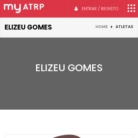
ENTRAR / REGISTO
ELIZEU GOMES
HOME
ATLETAS
ELIZEU GOMES