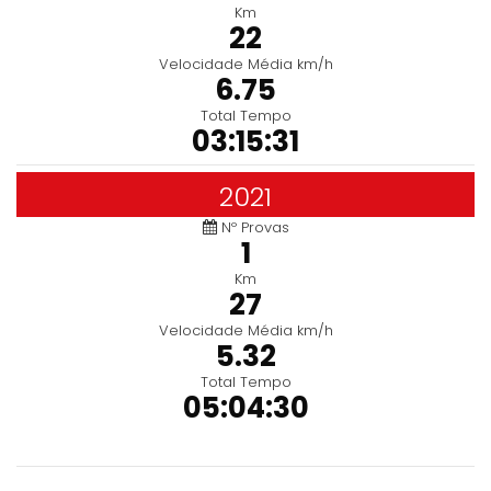
Km
22
Velocidade Média km/h
6.75
Total Tempo
03:15:31
2021
Nº Provas
1
Km
27
Velocidade Média km/h
5.32
Total Tempo
05:04:30