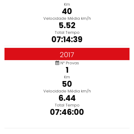
Km
40
Velocidade Média km/h
5.52
Total Tempo
07:14:39
2017
Nº Provas
1
Km
50
Velocidade Média km/h
6.44
Total Tempo
07:46:00