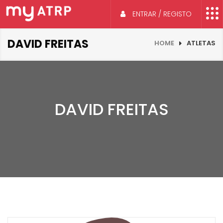
ENTRAR / REGISTO
DAVID FREITAS
HOME
ATLETAS
DAVID FREITAS