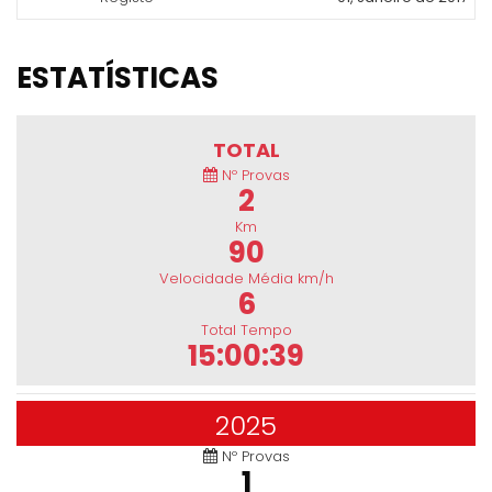
ESTATÍSTICAS
TOTAL
Nº Provas
2
Km
90
Velocidade Média km/h
6
Total Tempo
15:00:39
2025
Nº Provas
1