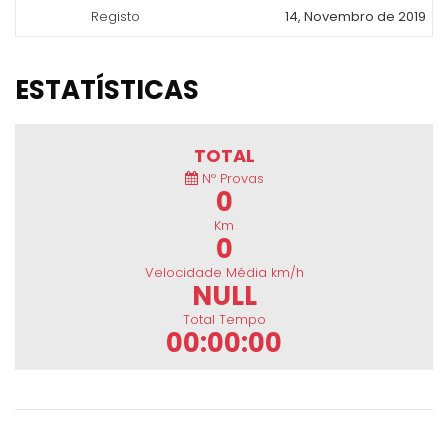
Registo
14, Novembro de 2019
ESTATÍSTICAS
TOTAL
Nº Provas
0
Km
0
Velocidade Média km/h
NULL
Total Tempo
00:00:00