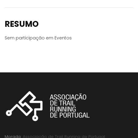
RESUMO
Sem participação em Eventos
Morada:
Associação de Trail Running de Portugal