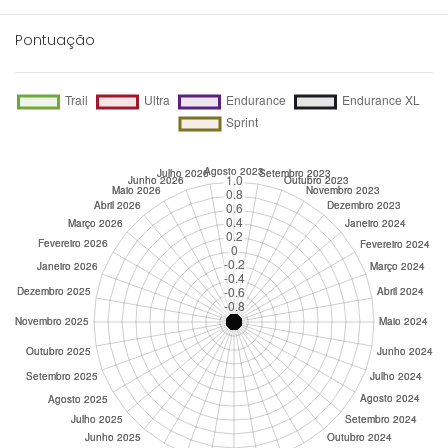
Pontuação