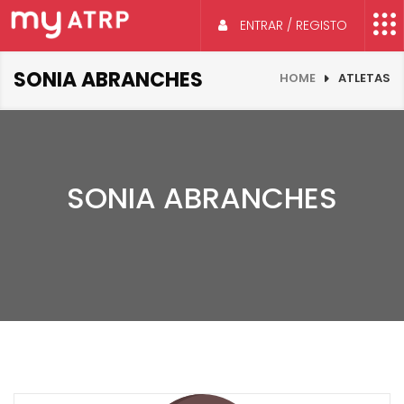
ENTRAR / REGISTO
SONIA ABRANCHES
HOME
ATLETAS
SONIA ABRANCHES