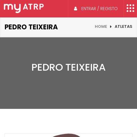
ENTRAR / REGISTO
PEDRO TEIXEIRA
HOME
ATLETAS
PEDRO TEIXEIRA