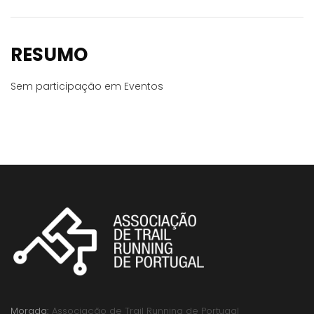
RESUMO
Sem participação em Eventos
Morada:
Associação de Trail Running de Portugal