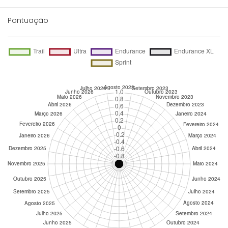
Pontuação