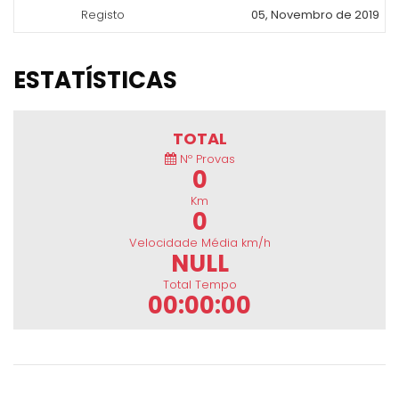
Registo
05, Novembro de 2019
ESTATÍSTICAS
TOTAL
Nº Provas
0
Km
0
Velocidade Média km/h
NULL
Total Tempo
00:00:00